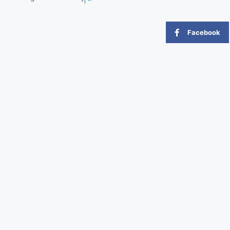
Facebook