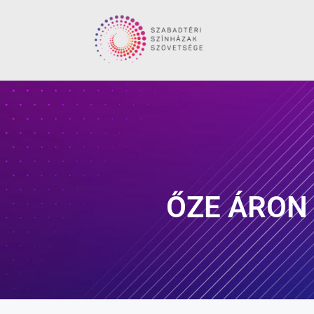
ŐZE ÁRON n