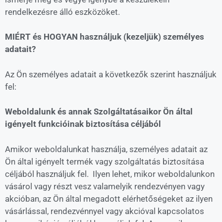
rendelkezésre álló eszközöket.
MIÉRT és HOGYAN használjuk (kezeljük) személyes
adatait?
Az Ön személyes adatait a következők szerint használjuk
fel:
Weboldalunk és annak Szolgáltatásaikor Ön által
igényelt funkcióinak biztosítása céljából
Amikor weboldalunkat használja, személyes adatait az
Ön által igényelt termék vagy szolgáltatás biztosítása
céljából használjuk fel. Ilyen lehet, mikor weboldalunkon
vásárol vagy részt vesz valamelyik rendezvényen vagy
akcióban, az Ön által megadott elérhetőségeket az ilyen
vásárlással, rendezvénnyel vagy akcióval kapcsolatos