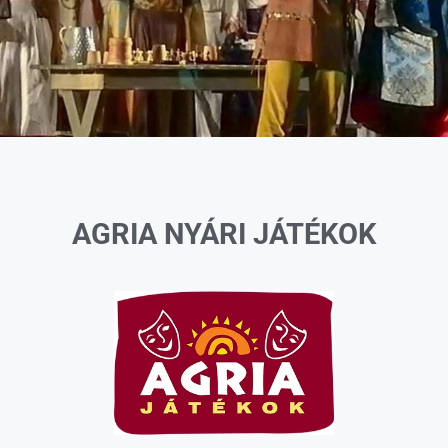
AGRIA NYÁRI JÁTÉKOK