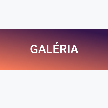
GALÉRIA