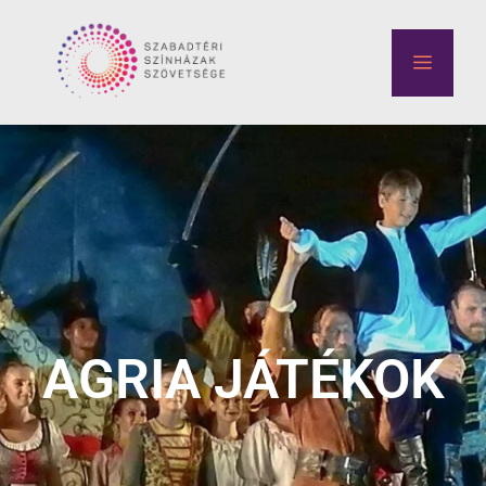
AGRIA JÁTÉKOK