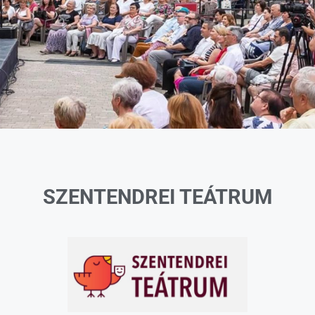
SZENTENDREI TEÁTRUM