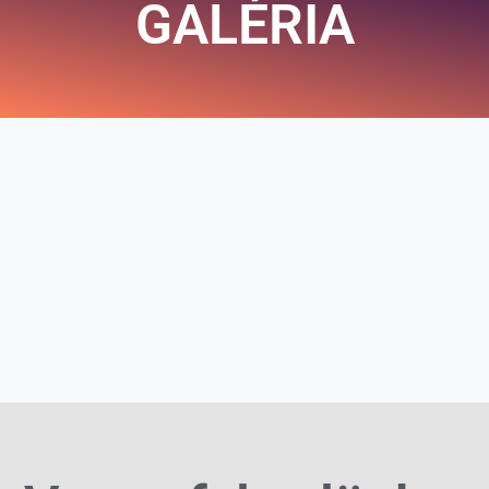
GALÉRIA