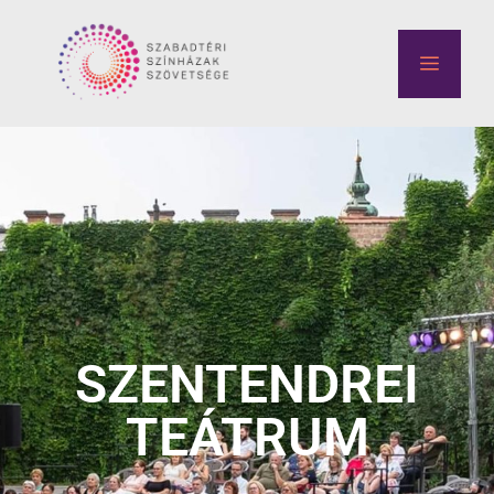
SZENTENDREI
TEÁTRUM