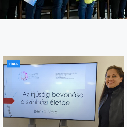
HÍREK