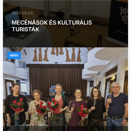
2025.03.03.
MECÉNÁSOK ÉS KULTURÁLIS
TURISTÁK
HÍREK